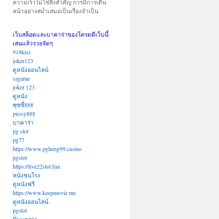
ความเร็วไม่ใช่สิ่งสำคัญ การมีการเดิน
หน้าอย่างสม่ำเสมอเป็นเรื่องจำเป็น
เว็บสล็อตและบาคาร่าของโครตดีเว็บนี้
เล่นแล้วรวยจัดๆ
918kiss
joker123
ดูหนังออนไลน์
sagame
joker 123
ดูหนัง
พุซซี่888
pussy888
บาคาร่า
pg slot
pg77
https://www.pgheng99.casino
pgslot
https://live22slot.fun
หนังชนโรง
ดูหนังฟรี
https://www.keepmovie.me
ดูหนังออนไลน์
pgslot