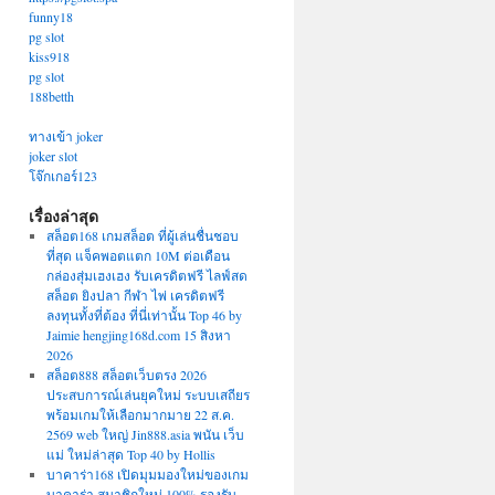
funny18
pg slot
kiss918
pg slot
188betth
ทางเข้า joker
joker slot
โจ๊กเกอร์123
เรื่องล่าสุด
สล็อต168 เกมสล็อต ที่ผู้เล่นชื่นชอบ
ที่สุด แจ็คพอตแตก 10M ต่อเดือน
กล่องสุ่มเฮงเฮง รับเครดิตฟรี ไลฟ์สด
สล็อต ยิงปลา กีฬา ไพ่ เครดิตฟรี
ลงทุนทั้งที่ต้อง ที่นี่เท่านั้น Top 46 by
Jaimie hengjing168d.com 15 สิงหา
2026
สล็อต888 สล็อตเว็บตรง 2026
ประสบการณ์เล่นยุคใหม่ ระบบเสถียร
พร้อมเกมให้เลือกมากมาย 22 ส.ค.
2569 web ใหญ่ Jin888.asia พนัน เว็บ
แม่ ใหม่ล่าสุด Top 40 by Hollis
บาคาร่า168 เปิดมุมมองใหม่ของเกม
บาคาร่า สมาชิกใหม่ 100% รองรับ