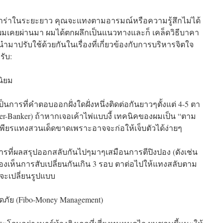
ร่าในระยะยาว คุณจะแทงตามอารมณ์หรือความรู้สึกไม่ได้
ผมเคยผ่านมา ผมได้ตกผลึกเป็นแนวทางและก็ เคล็ดวิธีบาคา
นำมาปรับใช้ด้วยกันในเรื่องที่เกี่ยวข้องกับการบริหารจิตใจ
รับ:
นิยม
ป็นการที่คำตอบออกฝั่งใดฝั่งหนึ่งติดต่อกันยาวๆตั้งแต่ 4-5 ตา
nker-Banker) ถ้าหากเจอเค้าไพ่แบบงี้ เทคนิคของผมเป็น “ตาม
พียรแทงสวนเด็ดขาดเพราะอาจจะก่อให้เจ็บตัวได้ง่ายๆ
็นการที่ผลสรุปออกสลับกันไปๆมาๆเสมือนการตีปิงปอง (ดังเช่น
้มองเห็นการสับเปลี่ยนกันเกิน 3 รอบ ตาต่อไปให้แทงสลับตาม
่จะเปลี่ยนรูปแบบ
ดภัย (Fibo-Money Management)