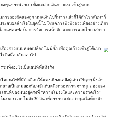
ินลงทุนของพวกเรา ตั้งแต่ฝากเงินก้าวแรกเข้าสู่ระบบ
นการลองผิดลองถูก หมดเงินไปก็มาก แล้วก็ได้กำไรกลับมาก็
ะสบผลสำเร็จในยุคนี้ ไม่ใช่แค่การพึ่งพิงดวงเพียงอย่างเดียว
รเลือกแพลตฟอร์ม การจัดการหน้าตัก และการฉวยโอกาสจาก
่องราวแบบหมดเปลือก ไม่มีกั๊ก เพื่อคุณก้าวเข้าสู่โต๊ะบา
กำไรติดมือกลับออกไป
วมทั้งอะไรเป็นเสน่ห์ที่แท้จริง
ไพ่ที่มีตัวเลือกให้แทงเพียงแค่ฝั่งผู้เล่น (Player) ฝั่งเจ้า
ึงได้กลายเป็นเกมยอดนิยมอันดับหนึ่งตลอดกาล จากมุมมองของ
มง เสน่ห์ของมันอยู่ตรงที่ “ความโปร่งใสและความรวดเร็ว”
ในระยะเวลาไม่ถึง 30 วินาทีต่อรอบ แสดงว่าคุณไม่ต้องนั่ง