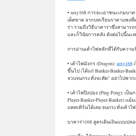
• sexy168 การจะเอาชนะเกมบาคา
เด็ดขาด จากบทเรียนราคาแพงที่
ร่า รวมถึงวิธีบาคาร่าซึ่งสามารถ
และก็วินัยการคลัง ดังต่อไปนี้นะค
การอ่านเค้าไพ่หลักที่ได้รับความ
• เค้าไพ่มังกร (Dragon):
sexy168
เ
ขึ้นไป (ได้แก่ Banker-Banker-Ba
จวบจนกระทั่งจะตัด” อย่าไปพากเ
• เค้าไพ่ปิงปอง (Ping Pong): เป
Player-Banker-Player-Banker) แม
แพทเทิร์นได้เลย จนกระทั่งเค้าไพ
บาคาร่า168 สูตรเดินเงินแบบปลอ