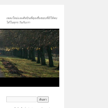
เพลงใหม่และศิลปินที่คุณชื่นชอบที่มีให้พบ
ได้ในทุกๆ วันกับเรา