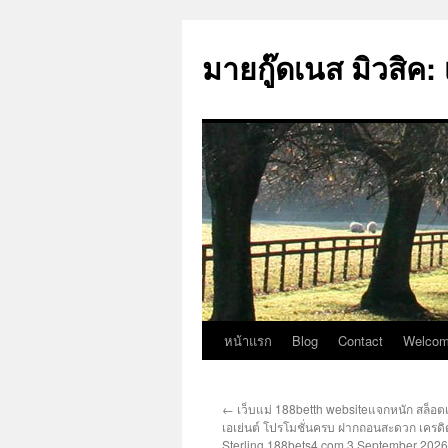
มายกู๊ดเนส มิวสิค:
หน้าแรก
Blog
Contact
Welcome
ข้าม
ไป
←
เว็บแม่ 188betth websiteแจกหนัก สล็อตเ
ยัง
เอเย่นต์ โปรโมชั่นครบ ฝากถอนสะดวก เครดิ
Sterling 188bets4.com 3 September 2026