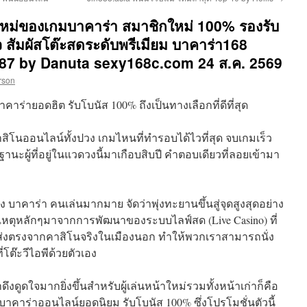
ใหม่ของเกมบาคาร่า สมาชิกใหม่ 100% รองรับ
 สัมผัสโต๊ะสดระดับพรีเมียม บาคาร่า168
p 87 by Danuta sexy168c.com 24 ส.ค. 2569
rson
ร่ายอดฮิต รับโบนัส 100% ถึงเป็นทางเลือกที่ดีที่สุด
นออนไลน์ทั้งปวง เกมไหนที่ทำรอบได้ไวที่สุด จบเกมเร็ว
นฐานะผู้ที่อยู่ในแวดวงนี้มาเกือบสิบปี คำตอบเดียวที่ลอยเข้ามา
บาคาร่า คนเล่นมากมาย จัดว่าพุ่งทะยานขึ้นสู่จุดสูงสุดอย่าง
ยเหตุหลักๆมาจากการพัฒนาของระบบไลฟ์สด (Live Casino) ที่
่งตรงจากคาสิโนจริงในเมืองนอก ทำให้พวกเราสามารถนั่ง
ี่โต๊ะวีไอพีด้วยตัวเอง
่าดึงดูดใจมากยิ่งขึ้นสำหรับผู้เล่นหน้าใหม่รวมทั้งหน้าเก่าก็คือ
บาคาร่าออนไลน์ยอดนิยม รับโบนัส 100% ซึ่งโปรโมชั่นตัวนี้