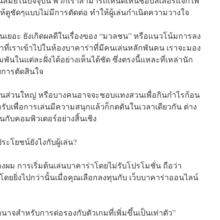
ทันสมัยในปัจจุบัน พวกเราสามารถเห็นดีเห็นชอบลเลอร์แจกไพ่
้ดูชัดๆแบบไม่มีการตัดต่อ ทำให้ผู้เล่นกำเนิดความวางใจ
นเล่นเยอะ ยังเกิดผลดีในเรื่องของ “มวลชน” หรือแนวโน้มการลง
ลาที่เราเข้าไปในห้องบาคาร่าที่มีคนเล่นหลักพันคน เราจะมอง
ิมพันในแต่ละฝั่งได้อย่างเห็นได้ชัด ซึ่งตรงนี้แหละที่เหล่านัก
บการตัดสินใจ
นส่วนใหญ่ หรือบางคนอาจจะชอบแทงสวนเพื่อกินกำไรก้อน
ับเพื่อการเล่นมีความสนุกแล้วก็กดดันในเวลาเดียวกัน ต่าง
นกับคอมพิวเตอร์อย่างสิ้นเชิง
ระโยชน์ยังไงกับผู้เล่น?
ผม การเริ่มต้นเล่นบาคาร่าโดยไม่รับโปรโมชั่น ถือว่า
ยยิ่งไปกว่านั้นเมื่อคุณเลือกลงทุนกับ เว็บบาคาร่าออนไลน์
“อำนาจสำหรับการต่อรองกับตัวเกมที่เพิ่มขึ้นเป็นเท่าตัว”