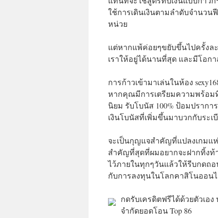
แทนที่จะใช้สูตรทบเงินแบบก้าวกร
ใช้การเดินเงินตามลำดับจำนวนฟีโบน
หน่วย
แต่หากแพ้ค่อยๆขยับขึ้นไปครั้งล
เราให้อยู่ได้นานที่สุด และมีโอก
การก้าวเข้ามาเล่นในห้อง sexy168
หากคุณมีการเตรียมความพร้อมที่
นิยม รับโบนัส 100% ป้อมปราการอา
เงินโบนัสที่เพิ่มขึ้นมาบวกกับระเ
จะเป็นกุญแจสำคัญที่แปลงเกมแห่ง
สำคัญที่สุดที่ผมอยากจะฝากทิ้งท้า
ไว้ภายในทุกๆวันแล้วให้รีบกดถอ
กับการลงทุนในโลกคาสิโนออนไลน์
กดรับเครดิตฟรีได้ด้วยตัวเอง 
จำกัดยอดโอน Top 86