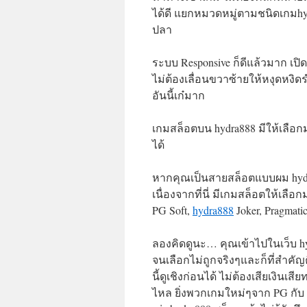
ได้ดี แยกหมวดหมู่ตามชนิดเกมhydr
ปลา
ระบบ Responsive ก็ดีแล้วมาก เปิด
ไม่ต้องเลื่อนขวาซ้ายให้หงุดหง
อันนี้เก๋มาก
เกมสล็อตบน hydra888 มีให้เลือกม
ได้
หากคุณเป็นสายสล็อตแบบผม hydra
เนื่องจากที่นี่ มีเกมสล็อตให้เลื
PG Soft,
hydra888
Joker, Pragmati
ลองคิดดูนะ… คุณเข้าไปในเว็บ h
จนเลือกไม่ถูกจริงๆและก็ที่สำคั
นี้ดูเชิงก่อนได้ ไม่ต้องเสียเงินเ
ไหล ยิ่งพวกเกมใหม่ๆจาก PG กับ J