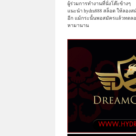
ผู้ร่วมการทำงานที่นั่งโต๊ะข้างๆ
แนะนำ hydra888 สล็อต ให้ลองสม
อีก แม้กระนั้นพอสมัครแล้วทดลองเล
หามานาน