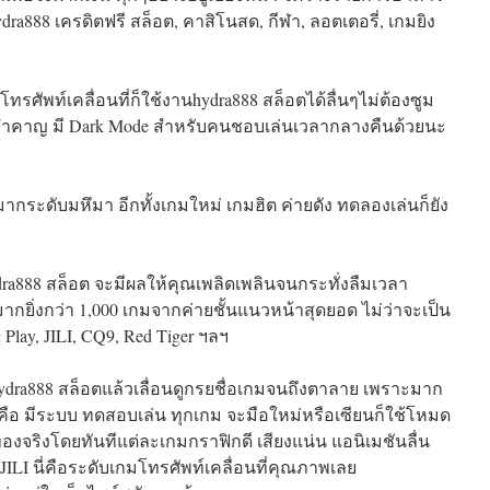
a888 เครดิตฟรี สล็อต, คาสิโนสด, กีฬา, ลอตเตอรี่, เกมยิง
โทรศัพท์เคลื่อนที่ก็ใช้งานhydra888 สล็อตได้ลื่นๆไม่ต้องซูม
ิดรำคาญ มี Dark Mode สำหรับคนชอบเล่นเวลากลางคืนด้วยนะ
ากระดับมหึมา อีกทั้งเกมใหม่ เกมฮิต ค่ายดัง ทดลองเล่นก็ยัง
888 สล็อต จะมีผลให้คุณเพลิดเพลินจนกระทั่งลืมเวลา
อกมากยิ่งกว่า 1,000 เกมจากค่ายชั้นแนวหน้าสุดยอด ไม่ว่าจะเป็น
c Play, JILI, CQ9, Red Tiger ฯลฯ
ydra888 สล็อตแล้วเลื่อนดูกรยชื่อเกมจนถึงตาลาย เพราะมาก
ญคือ มีระบบ ทดสอบเล่น ทุกเกม จะมือใหม่หรือเซียนก็ใช้โหมด
สียทองจริงโดยทันทีแต่ละเกมกราฟิกดี เสียงแน่น แอนิเมชันลื่น
ILI นี่คือระดับเกมโทรศัพท์เคลื่อนที่คุณภาพเลย