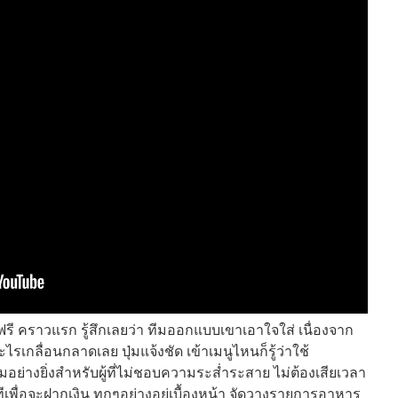
ฟรี คราวแรก รู้สึกเลยว่า ทีมออกแบบเขาเอาใจใส่ เนื่องจาก
รเกลื่อนกลาดเลย ปุ่มแจ้งชัด เข้าเมนูไหนก็รู้ว่าใช้
อย่างยิ่งสำหรับผู้ที่ไม่ชอบความระส่ำระสาย ไม่ต้องเสียเวลา
เพื่อจะฝากเงิน ทุกๆอย่างอยู่เบื้องหน้า จัดวางรายการอาหาร