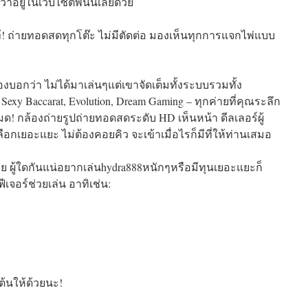
กว่าอยู่ในเว็บไซต์พนันเลยด้วย
! ถ่ายทอดสดทุกโต๊ะ ไม่มีตัดต่อ มองเห็นทุกการแจกไพ่แบบ
งบอกว่า ไม่ได้มาเล่นๆแต่เขาจัดเต็มทั้งระบบรวมทั้ง
 Sexy Baccarat, Evolution, Dream Gaming – ทุกค่ายที่คุณระลึก
หมด! กล้องถ่ายรูปถ่ายทอดสดระดับ HD เห็นหน้า ดีลเลอร์ผู้
ือกเยอะแยะ ไม่ต้องคอยคิว จะเข้าเมื่อไรก็มีที่ให้ท่านเสมอ
วย ผู้ใดกันแน่อยากเล่นhydra888หนักๆหรือมีทุนเยอะแยะก็
ีเจอร์ช่วยเล่น อาทิเช่น:
งต้นให้ด้วยนะ!