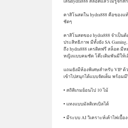
เล่นhydra888 สล็อตแล้วไม่รู้จักสึ
คาสิโนสดใน hydra888 คือของแท้
ชัดๆ
คาสิโนสดของ hydra888 จำเป็นต้อ
ประสิทธิภาพ มีทั้งยัง SA Gaming,
ถึง hydra888 เครดิตฟรี สล็อต มี
หญิงแบบคมชัด โต๊ะเดิมพันมีให้เล
แถมยังมีห้องพิเศษสำหรับ VIP ด้
เข้าไปสนุกได้แบบจัดเต็ม พร้อมมีฟ
• สถิติเกมย้อนไป 10 ไม้
• แทงแบบมัลติเทเบิลได้
• มีระบบ AI วิเคราะห์เค้าไพ่เบื้อ