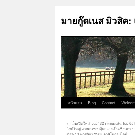
มายกู๊ดเนส มิวสิค:
หน้าแรก
Blog
Contact
Welcome
ข้าม
ไป
←
เว็บเปิดใหม่ lotto432 ทดลองเล่น Top 65 
ยัง
ไซต์ใหญ่ จากคนชอบลุ้นกลายเป็นเซียนหวย เพ
ที่สุด 13 พฤศจิกา 2568 คาสิโนออนไลน์