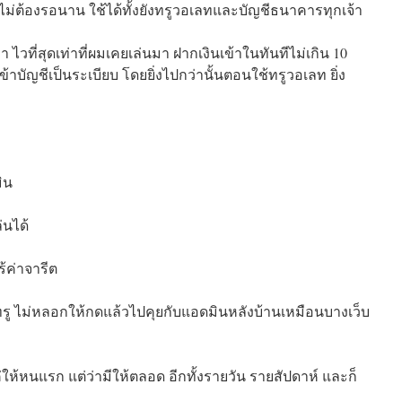
ไม่ต้องรอนาน ใช้ได้ทั้งยังทรูวอเลทและบัญชีธนาคารทุกเจ้า
ไวที่สุดเท่าที่ผมเคยเล่นมา ฝากเงินเข้าในทันทีไม่เกิน 10
นเข้าบัญชีเป็นระเบียบ โดยยิ่งไปกว่านั้นตอนใช้ทรูวอเลท ยิ่ง
ิน
่นได้
ร้ค่าจารีต
ทรู ไม่หลอกให้กดแล้วไปคุยกับแอดมินหลังบ้านเหมือนบางเว็บ
่ให้หนแรก แต่ว่ามีให้ตลอด อีกทั้งรายวัน รายสัปดาห์ และก็