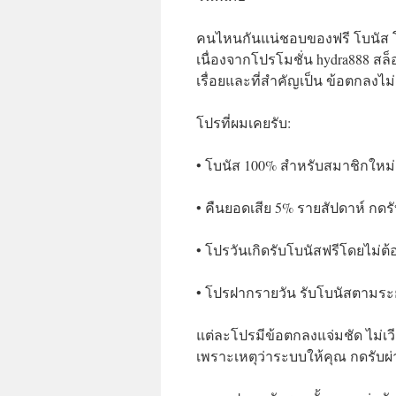
คนไหนกันแน่ชอบของฟรี โบนัส โปร
เนื่องจากโปรโมชั่น hydra888 สล็
เรื่อยและที่สำคัญเป็น ข้อตกลงไม่
โปรที่ผมเคยรับ:
• โบนัส 100% สำหรับสมาชิกใหม่ 
• คืนยอดเสีย 5% รายสัปดาห์ กดรั
• โปรวันเกิดรับโบนัสฟรีโดยไม่ต
• โปรฝากรายวัน รับโบนัสตามร
แต่ละโปรมีข้อตกลงแจ่มชัด ไม่เว
เพราะเหตุว่าระบบให้คุณ กดรับผ่