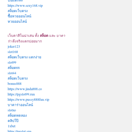
ปั่นแตก66
https://www.sexy168.vip
สล็อตเว็บตรง
ซื้อหวยออนไลน์
หวยออนไลน์
เว็บคาสิโนน่าเล่น ทั้ง
สล็อต
และ
บาคา
ร่า
ตึงจริงแตกบ่อยมาก
joker123
slot168
สล็อตเว็บตรง แตกง่าย
slot99
สล็อต66
slot44
สล็อตเว็บตรง
bonus888
https://www.jinda888.co
https://pgslot99.run
https://www.pussy888fun.vip
บาคาร่าออนไลน์
slotxo
สล็อตทดลอง
คลิปโป๊
1xbet
https://pgslot.spa