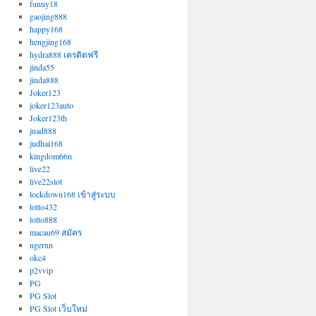
funny18
gaojing888
happy168
hengjing168
hydra888 เครดิตฟรี
jinda55
jinda888
Joker123
joker123auto
Joker123th
juad888
judhai168
kingdom66n
live22
live22slot
lockdown168 เข้าสู่ระบบ
lotto432
lotto888
macau69 สมัคร
ngernn
okc4
p2vvip
PG
PG Slot
PG Slot เว็บใหม่