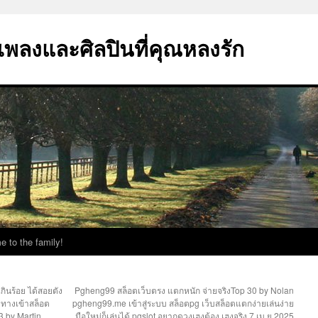
 เพลงและศิลปินที่คุณหลงรัก
 to the family!
ินร้อย ได้สอยตัง
Pgheng99 สล็อตเว็บตรง แตกหนัก จ่ายจริงTop 30 by Nolan
ว ทางเข้าสล็อต
pgheng99.me เข้าสู่ระบบ สล็อตpg เว็บสล็อตแตกง่ายเล่นง่าย
13 by Martin
มือใหม่ก็เล่นได้ pgslot อยากดวงเฮงต้อง เฮงจริง 7 เม.ย 2025