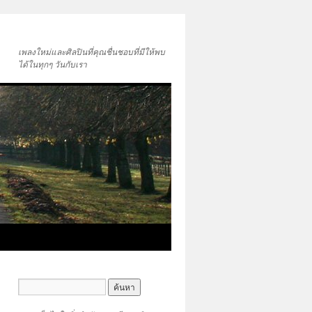
เพลงใหม่และศิลปินที่คุณชื่นชอบที่มีให้พบ
ได้ในทุกๆ วันกับเรา