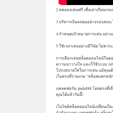
2.ทดลองเล่นฟรี เพื่อเล่าเรียนเกม
3.บริหารเงินลงทุนอย่างรอบคอบ
4.กำหนดเป้าหมายการเล่น อย่างเช
5.ใช้เวลาเล่นอย่างมีวินัย ไม่คว
การเลือกเล่นสล็อตออนไลน์ในตอนนี
ความน่าวางใจ และก็ใช้ระบบ API 
โปร่งสบายใสในการเล่น แม้คุณต
เว็บตรงที่รวมเกม “สล็อตแตกหนัก เล
แพลตฟอร์ม jinda888 โดยตรงที่เย
คุณได้แล้ววันนี้!
เว็บไซต์สล็อตออนไลน์เปลี่ยนเป็
กำลังมองหา แพลตฟอร์ม สล็อตเว็บไซต