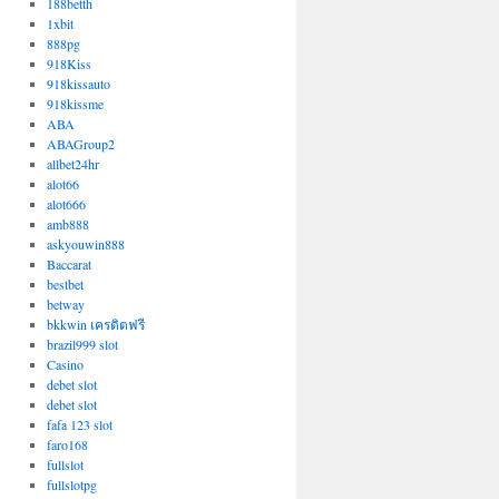
188betth
1xbit
888pg
918Kiss
918kissauto
918kissme
ABA
ABAGroup2
allbet24hr
alot66
alot666
amb888
askyouwin888
Baccarat
bestbet
betway
bkkwin เครดิตฟรี
brazil999 slot
Casino
debet slot
debet slot
fafa 123 slot
faro168
fullslot
fullslotpg