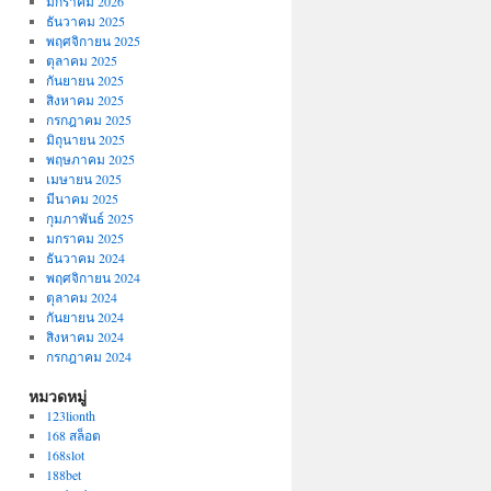
มกราคม 2026
ธันวาคม 2025
พฤศจิกายน 2025
ตุลาคม 2025
กันยายน 2025
สิงหาคม 2025
กรกฎาคม 2025
มิถุนายน 2025
พฤษภาคม 2025
เมษายน 2025
มีนาคม 2025
กุมภาพันธ์ 2025
มกราคม 2025
ธันวาคม 2024
พฤศจิกายน 2024
ตุลาคม 2024
กันยายน 2024
สิงหาคม 2024
กรกฎาคม 2024
หมวดหมู่
123lionth
168 สล็อต
168slot
188bet