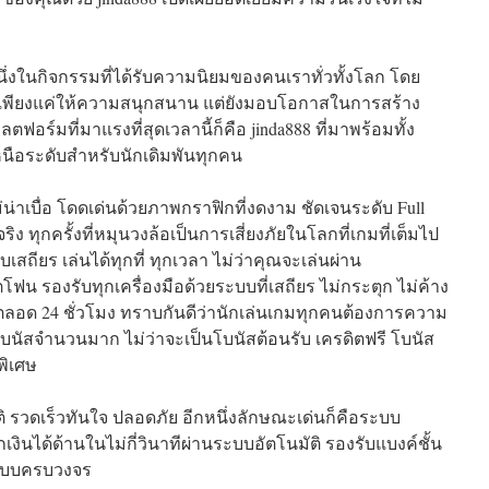
ึ่งในกิจกรรมที่ได้รับความนิยมของคนเราทั่วทั้งโลก โดย
ม่เพียงแค่ให้ความสนุกสนาน แต่ยังมอบโอกาสในการสร้าง
ฟอร์มที่มาแรงที่สุดเวลานี้ก็คือ jinda888 ที่มาพร้อมทั้ง
ือระดับสำหรับนักเดิมพันทุกคน
่น่าเบื่อ โดดเด่นด้วยภาพกราฟิกที่งดงาม ชัดเจนระดับ Full
ิง ทุกครั้งที่หมุนวงล้อเป็นการเสี่ยงภัยในโลกที่เกมที่เต็มไป
สถียร เล่นได้ทุกที่ ทุกเวลา ไม่ว่าคุณจะเล่นผ่าน
โฟน รองรับทุกเครื่องมือด้วยระบบที่เสถียร ไม่กระตุก ไม่ค้าง
หลตลอด 24 ชั่วโมง ทราบกันดีว่านักเล่นเกมทุกคนต้องการความ
งโบนัสจำนวนมาก ไม่ว่าจะเป็นโบนัสต้อนรับ เครดิตฟรี โบนัส
พิเศษ
รวดเร็วทันใจ ปลอดภัย อีกหนึ่งลักษณะเด่นก็คือระบบ
กเงินได้ด้านในไม่กี่วินาทีผ่านระบบอัตโนมัติ รองรับแบงค์ชั้น
ทแบบครบวงจร