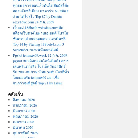
ทุกธนาคาร ถอนเร็วทันใจ สัมผัสโต๊ะ
สดระดับพรีเมียม บาคาร่า168 สมัคร
ง่าย ได้โปรไว Top 87 by Danuta
sexy168c.com 24 ส.ค. 2569
เว็บแม่ 188betth websiteแจกหนัก
สล็อตเว็บตรงไม่ผ่านเอเย่นต์ โปรโม
ชั่นครบ ฝากถอนสะดวก เครดิตฟรี
Top 14 by Sterling 188bets4.com 3
September 2026 พนันออนไลน์
Pgslot temmax69.work 12 ก.ค. 2569
pgslot กมสล็อตออนไลน์สไตล์ Gen Z
เล่นฟรีแตกจริง โปรเด็ดวันอาทิตย์
รับ 200 เกมภาษาไทย ระดับโลกที่ทั่ว
โลกยอมรับ temmax69 อย่าเชื่อ
จนกว่าจะพิสูจน์ Top 21 by Jayne
คลังเก็บ
สิงหาคม 2026
กรกฎาคม 2026
มิถุนายน 2026
พฤษภาคม 2026
เมษายน 2026
มีนาคม 2026
กุมภาพันธ์ 2026