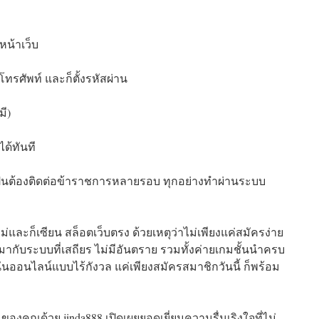
หน้าเว็บ
โทรศัพท์ และก็ตั้งรหัสผ่าน
มี)
ได้ทันที
ป็นต้องติดต่อข้าราชการหลายรอบ ทุกอย่างทำผ่านระบบ
หม่และก็เซียน สล็อตเว็บตรง ด้วยเหตุว่าไม่เพียงแค่สมัครง่าย
ังมากับระบบที่เสถียร ไม่มีอันตราย รวมทั้งค่ายเกมชั้นนำครบ
นันออนไลน์แบบไร้กังวล แค่เพียงสมัครสมาชิกวันนี้ ก็พร้อม
คุณด้วย jinda888 เปิดเผยยอดเยี่ยมความรื่นเริงใจที่ไม่