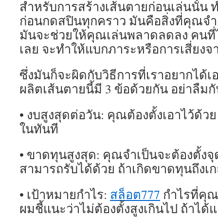
สำหรับการสร้างเส้นตายก่อนเล่นนั้น 
ก่อนกดสปินทุกคราว มันคือสิ่งที่คุณจ
มันจะช่วยให้คุณเล่นพลาดลดลง คนที่
เลย จะทำให้แบกภาระหรือการเสี่ยงจ
ซึ่งมันก็จะผิดกับวิธีการที่เราอยากได้เ
ผลิตเส้นตายนี้มี 3 ข้อด้วยกัน อย่าลืมก
• งบสูงสุดต่อวัน: คุณต้องตั้งเอาไว้ด้
ในทันที
• ขาดทุนสูงสุด: คุณจำเป็นจะต้องตั้งจ
สามารถรับได้ด้วย ถ้าเกิดขาดทุนถึงเก
• เป้าหมายกำไร:
สล็อต777
กำไรที่คุณ
ผมชี้แนะว่าไม่ต้องตั้งสูงเกินไป ถ้าได้