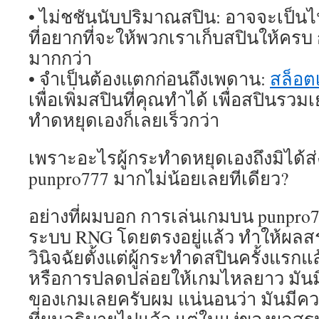
• ไม่ชชันนับปริมาณสปิน: อาจจะเป็นไป
ที่อยากที่จะให้พวกเราเก็บสปินให้ครบ
มากกว่า
• จำเป็นต้องแตกก่อนถึงเพดาน:
สล็อต
เพื่อเพิ่มสปินที่คุณทำได้ เพื่อสปินรวมเย
ทำดหยุดเองก็เลยเร็วกว่า
เพราะอะไรผู้กระทำดหยุดเองถึงมิได้ส
punpro777 มากไม่น้อยเลยทีเดียว?
อย่างที่ผมบอก การเล่นเกมบน punpro77
ระบบ RNG โดยตรงอยู่แล้ว ทำให้ผลส
วินิจฉัยตั้งแต่ผู้กระทำดสปินครั้งแรก
หรือการปลดปล่อยให้เกมไหลยาว มันมิ
ของเกมเลยครับผม แน่นอนว่า มันมีคว