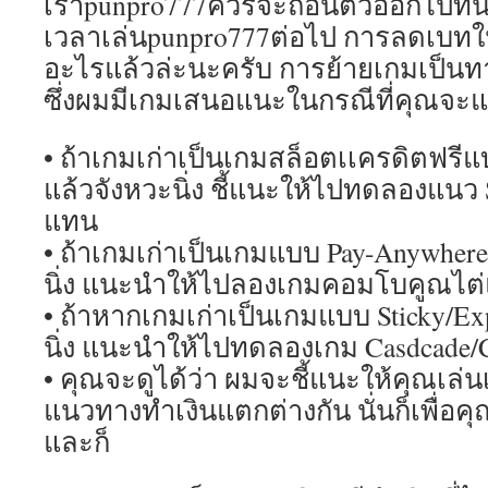
เราpunpro777ควรจะถอนตัวออกไปทันที 
เวลาเล่นpunpro777ต่อไป การลดเบทในข
อะไรแล้วล่ะนะครับ การย้ายเกมเป็นทางอ
ซึ่งผมมีเกมเสนอแนะในกรณีที่คุณจะ
• ถ้าเกมเก่าเป็นเกมสล็อตเเครดิตฟร
แล้วจังหวะนิ่ง ชี้แนะให้ไปทดลองแนว S
แทน
• ถ้าเกมเก่าเป็นเกมแบบ Pay-Anywhere
นิ่ง แนะนำให้ไปลองเกมคอมโบคูณไต
• ถ้าหากเกมเก่าเป็นเกมแบบ Sticky/Ex
นิ่ง แนะนำให้ไปทดลองเกม Casdcade/
• คุณจะดูได้ว่า ผมจะชี้แนะให้คุณเล่น
แนวทางทำเงินแตกต่างกัน นั่นก็เพื่อ
และก็