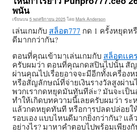
ไหนกำไรยาว Punpro777.ceo 26
ออนไ
ที่
พนัน
บอก
เขียนบน
5 พฤศจิกายน 2025
โดย
Mark Anderson
กัน
ปาก
เล่นเกมกับ
สล็อต777
กด 1 ครั้งหยุดห
ต่อ
ดีมากกว่ากัน?
ปาก
Top
46
ตอนที่คุณเข้ามาเล่นเกมกับ
สล็อตเเคร
by
Emil
ครับผมว่า ตอนที่คุณกดสปินไปนั้น สั
Punpr
ผ่านคุณไปเรื่อยอาจจะมีอีกทั้งเครื่องห
แจก
หรือสัญลักษณ์ที่จ่ายเงินรางวัลสูงผ่า
แคช
แบ็ค
พวกเรากดหยุดมันทันทีล่ะ? มันจะเป็นอย่า
40%
ทำให้เกิดบทความนี้เลยครับผมว่า ระ
กา
รัน
แล้วกดหยุดทันที หรือการปลดปล่อยให
ตี
รอบเอง แบบไหนดีมากยิ่งกว่ากัน? แล้
เงิน
ชัวร์
อย่างไร? มาหาคำตอบไปพร้อมเพียงกั
แจ็ค
พอต