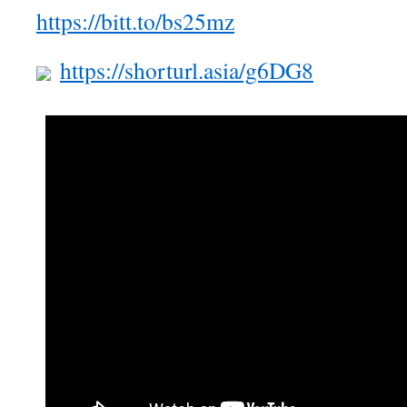
https://bitt.to/bs25mz
https://shorturl.asia/g6DG8