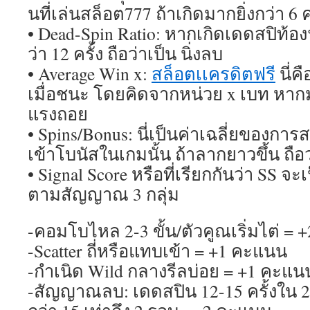
นที่เล่นสล็อต777 ถ้าเกิดมากยิ่งกว่า 6 ครั้
• Dead-Spin Ratio: หากเกิดเดดสปิท้อ
ว่า 12 ครั้ง ถือว่าเป็น นิ่งลบ
• Average Win x:
สล็อตเเครดิตฟรี
นี่ค
เมื่อชนะ โดยคิดจากหน่วย x เบท หากมา
แรงถอย
• Spins/Bonus: นี่เป็นค่าเฉลี่ยของกา
เข้าโบนัสในเกมนั้น ถ้าลากยาวขึ้น ถือ
• Signal Score หรือที่เรียกกันว่า SS 
ตามสัญญาณ 3 กลุ่ม
-คอมโบไหล 2-3 ขั้น/ตัวคูณเริ่มไต่ =
-Scatter ถี่หรือแทบเข้า = +1 คะแนน
-กำเนิด Wild กลางรีลบ่อย = +1 คะแน
-สัญญาณลบ: เดดสปิน 12-15 ครั้งใน 2