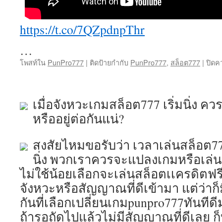
https://t.co/7QZpdnpThr
…
โพสท์ใน
PunPro777
|
ติดป้ายกำกับ
PunPro777
,
สล็อต777
|
ปิดค
เมื่อจังหวะเกมสล็อต777 เริ่มนิ่ง 
หรืออยู่ต่อกันแน่?
สงสัยไหมขอรับว่า เวลาเล่นสล็อต77
นิ่ง พวกเราควรจะแปลงเกมหรือเล่น
ไม่ใช้น้อยเลือกจะเล่นสล็อตเเครดิตฟรี
จังหวะหรือสัญญาณที่ดีเข้ามา แต่ว่าก
กันที่เลือกเปลี่ยนเกมpunpro777ทันทีดีม
ถ้ารอถัดไปแล้วไม่มีสัญญาณที่ดีเลย ก็