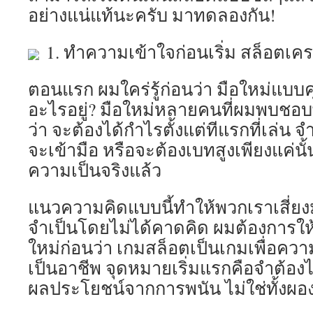
อย่างแน่แท้นะครับ มาทดลองกัน!
1. ทำความเข้าใจก่อนเริ่ม สล็อตเคร
ตอนแรก ผมใคร่รู้ก่อนว่า มือใหม่แบบคุณ
อะไรอยู่? มือใหม่หลายคนที่ผมพบชอบ
ว่า จะต้องได้กำไรตั้งแต่ทีแรกที่เล่น 
จะเข้ามือ หรือจะต้องเบทสูงเพียงแค่นั้
ความเป็นจริงแล้ว
แนวความคิดแบบนี้ทำให้พวกเราเสี่ย
จำเป็นโดยไม่ได้คาดคิด ผมต้องการให
ใหม่ก่อนว่า เกมสล็อตเป็นเกมเพื่อควา
เป็นอาชีพ จุดหมายเริ่มแรกคือจำต้องไ
ผลประโยชน์จากการพนัน ไม่ใช่ทั้งผอ