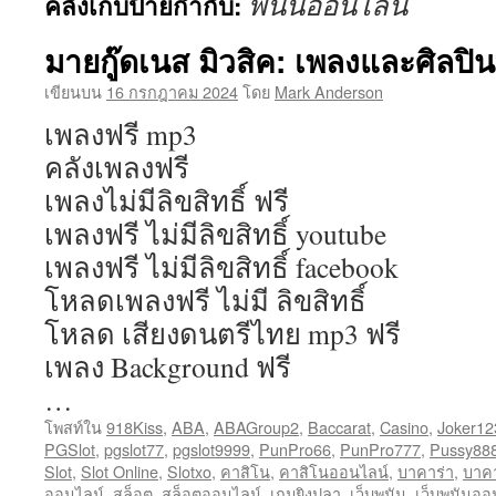
พนันออนไลน์
คลังเก็บป้ายกำกับ:
เนื้อหา
มายกู๊ดเนส มิวสิค: เพลงและศิลปิน
เขียนบน
16 กรกฎาคม 2024
โดย
Mark Anderson
เพลงฟรี mp3
คลังเพลงฟรี
เพลงไม่มีลิขสิทธิ์ ฟรี
เพลงฟรี ไม่มีลิขสิทธิ์ youtube
เพลงฟรี ไม่มีลิขสิทธิ์ facebook
โหลดเพลงฟรี ไม่มี ลิขสิทธิ์
โหลด เสียงดนตรีไทย mp3 ฟรี
เพลง Background ฟรี
…
โพสท์ใน
918Kiss
,
ABA
,
ABAGroup2
,
Baccarat
,
Casino
,
Joker12
PGSlot
,
pgslot77
,
pgslot9999
,
PunPro66
,
PunPro777
,
Pussy88
Slot
,
Slot Online
,
Slotxo
,
คาสิโน
,
คาสิโนออนไลน์
,
บาคาร่า
,
บาคา
ออนไลน์
,
สล็อต
,
สล็อตออนไลน์
,
เกมยิงปลา
,
เว็บพนัน
,
เว็บพนันออ