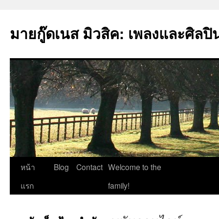
มายกู๊ดเนส มิวสิค: เพลงและศิลปิ
ข้าม
หน้า
Blog
Contact
Welcome to the
ไป
แรก
family!
ยัง