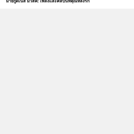
มายกู๊ดเนส มิวสิค: เพลงและศิลปินที่คุณหลงรัก