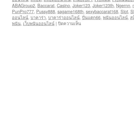
ABAGroup2
,
Baccarat
,
Casino
,
Joker123
,
Joker123th
,
Ngernn
,
PunPro777
,
Pussy888
,
sagame168th
,
sexybaccarat168
,
Slot
,
S
ออนไลน์
,
บาคาร่า
,
บาคาร่าออนไลน์
,
ปั่นแตก66
,
พนันออนไลน์
,
ส
บน
พนัน
,
เว็บพนันออนไลน์
|
ปิดความเห็น
มา
ยกู๊ดเนส
มิวสิค:
เพลง
และ
ศิลปิน
ที่
คุณ
หลง
รัก