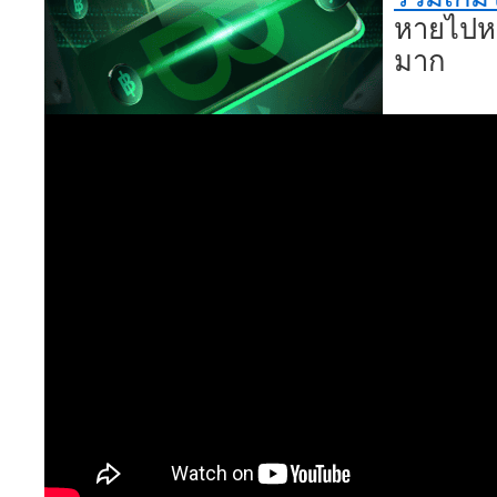
หายไปห
มาก