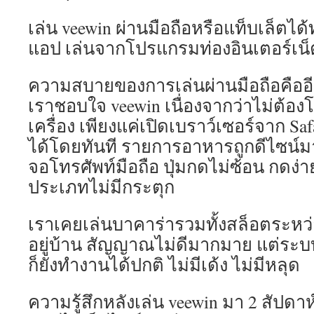
เล่น veewin ผ่านมือถือหรือแท็บเล็ตไ
แอป เล่นจากโปรแกรมท่องอินเตอร์เน็
ความสบายของการเล่นผ่านมือถือคืออีก
เราชอบใจ veewin เนื่องจากว่าไม่ต้อ
เครื่อง เพียงแค่เปิดเบราว์เซอร์จาก Saf
ได้โดยทันที รายการอาหารถูกดีไซน์ม
จอโทรศัพท์มือถือ ปุ่มกดไม่ซ้อน กดง่า
ประเภทไม่มีกระตุก
เราเคยเล่นบาคาร่ารวมทั้งสล็อตระหว่
อยู่บ้าน สัญญาณไม่ดีมากมาย แต่ระบ
ก็ยังทำงานได้ปกติ ไม่มีเด้ง ไม่มีหลุด
ความรู้สึกหลังเล่น veewin มา 2 สัปดาห