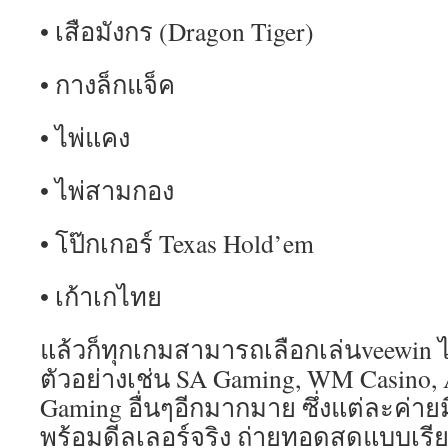
• เสือมังกร (Dragon Tiger)
• กางล็กแจ็ค
• ไพ่แคง
• ไพ่สามกอง
• โป๊กเกอร์ Texas Hold’em
• เก้าเกไทย
แล้วก็ทุกเกมสามารถเลือกเล่นveewin
ตัวอย่างเช่น SA Gaming, WM Casino, A
Gaming อื่นๆอีกมากมาย ซึ่งแต่ละค่าย
พร้อมดีลเลอร์จริง ถ่ายทอดสดแบบเรียล