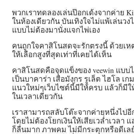
พวกเราทดลองเล่นป๊อกเด้งจากค่าย Kin
ในห้องเดียวกัน บันเทิงใจไม่แพ้เล่นวงไ
แบบไม่ต้องมานั่งแจกไพ่เอง
คนถูกใจคาสิโนสดจะรักตรงนี้ ด้วยเหตุ
ให้เลือกสูงที่สุดเท่าที่เคยได้เห็น
คาสิโนสดคือจุดแข็งของ veewin แบบไม
เป็นบาคาร่า เสือมังกร รูเล็ต ไฮโล เก
แนวใหม่ๆเว็บไซต์นี้มีให้ครบ แล้วก็มี
ในเวลาเดียวกัน
เราสามารถสลับโต๊ะจากค่ายหนึ่งไปอีก
โดยไม่ต้องโยกเงินให้เสียเวล่ำเวลา 
ก็ลื่นมาก ภาพคม ไม่มีกระตุกหรือดีเลย