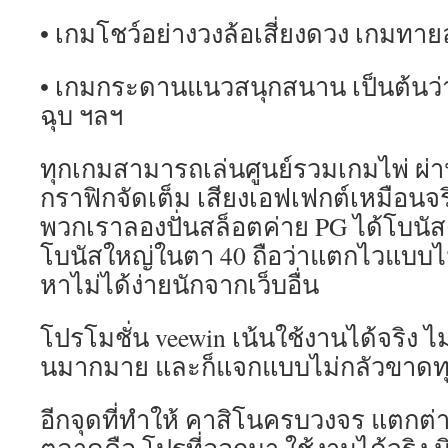
• เกมโชว์อย่างวงล้อเสี่ยงดวง เกมทายล
• เกมกระดานแนวสนุกสนาน เป็นต้นว่า น
ฉุบ ฯลฯ
ทุกเกมสามารถเล่นศูนย์รวมเกมไพ่ ผ่า
กราฟิกจัดเต็ม เสียงเอฟเฟกต์เหมือนจริ
พวกเราลองปั่นสล็อตค่าย PG ได้โบนัสตั
โบนัสใหญ่ในตา 40 ถือว่าแตกไวแบบไม่
หาไม่ได้ง่ายนักจากเว็บอื่น
โปรโมชั่น veewin เน้นใช้งานได้จริง ไม่เ
นมากมาย และก็แจกแบบไม่กลัวขาดท
อีกจุดที่ทำให้ คาสิโนครบวงจร แตกต่