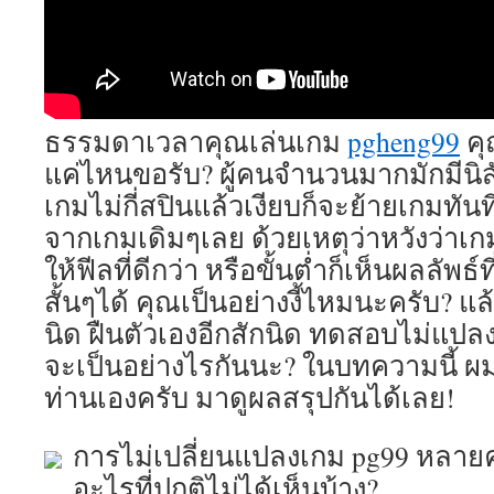
ธรรมดาเวลาคุณเล่นเกม
pgheng99
คุ
แค่ไหนขอรับ? ผู้คนจำนวนมากมักมีนิสั
เกมไม่กี่สปินแล้วเงียบก็จะย้ายเกมทัน
จากเกมเดิมๆเลย ด้วยเหตุว่าหวังว่าเก
ให้ฟีลที่ดีกว่า หรือขั้นต่ำก็เห็นผลลัพธ์ท
สั้นๆได้ คุณเป็นอย่างงี้ไหมนะครับ? แล
นิด ฝืนตัวเองอีกสักนิด ทดสอบไม่แปล
จะเป็นอย่างไรกันนะ? ในบทความนี้ ผม
ท่านเองครับ มาดูผลสรุปกันได้เลย!
การไม่เปลี่ยนแปลงเกม pg99 หลายคร
อะไรที่ปกติไม่ได้เห็นบ้าง?