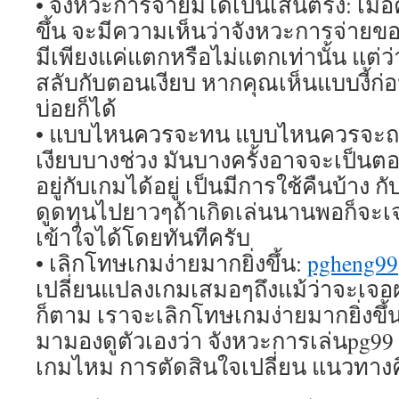
• จังหวะการจ่ายมิได้เป็นเส้นตรง: เมื่
ขึ้น จะมีความเห็นว่าจังหวะการจ่ายขอ
มีเพียงแค่แตกหรือไม่แตกเท่านั้น แต่ว
สลับกับตอนเงียบ หากคุณเห็นแบบงี้ก
บ่อยก็ได้
• แบบไหนควรจะทน แบบไหนควรจะถอย
เงียบบางช่วง มันบางครั้งอาจจะเป็น
อยู่กับเกมได้อยู่ เป็นมีการใช้คืนบ้าง 
ดูดทุนไปยาวๆถ้าเกิดเล่นนานพอก็จะเจอก
เข้าใจได้โดยทันทีครับ
• เลิกโทษเกมง่ายมากยิ่งขึ้น:
pgheng99
เปลี่ยนแปลงเกมเสมอๆถึงแม้ว่าจะเจอผล
ก็ตาม เราจะเลิกโทษเกมง่ายมากยิ่งขึ
มามองดูตัวเองว่า จังหวะการเล่นpg9
เกมไหม การตัดสินใจเปลี่ยน แนวทางค