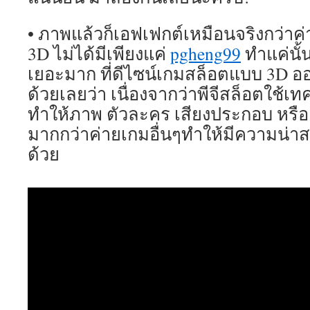
• ภาพแล้วก็เอฟเฟกต์เหมือนจริงกว่าค่
3D ไม่ได้มีเพียงแค่
pgheng99
ทำแค่นั้น
เยอะมาก ที่ดีไซน์เกมสล็อตแบบ 3D อ
ด้วยเลยว่า เนื่องจากว่าพีจีสล็อตใช้เ
ทำให้ภาพ ตัวละคร เสียงประกอบ หรือ
มากกว่าค่ายเกมอื่นๆทำให้มีความน่าส
ด้วย