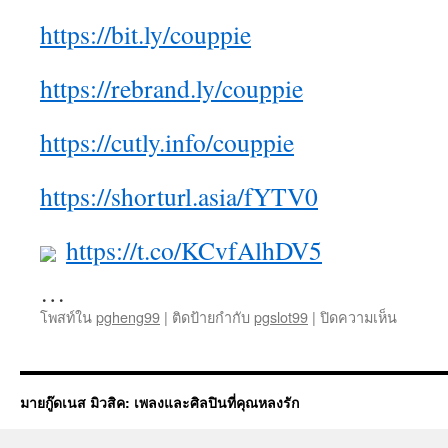
https://bit.ly/couppie
https://rebrand.ly/couppie
https://cutly.info/couppie
https://shorturl.asia/fYTV0
https://t.co/KCvfAlhDV5
…
บน
โพสท์ใน
pgheng99
|
ติดป้ายกำกับ
pgslot99
|
ปิดความเห็น
Pgheng
21
สิง
หา
มายกู๊ดเนส มิวสิค: เพลงและศิลปินที่คุณหลงรัก
2025
pgheng