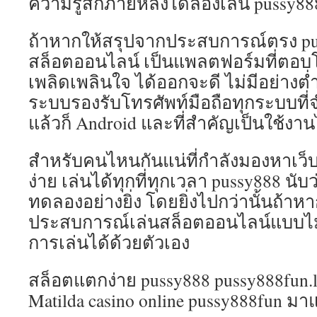
ความรู้สึกภายหลังได้ลองเล่น pussy88
ถ้าหากให้สรุปจากประสบการณ์ตรง pus
สล็อตออนไลน์ เป็นแพลตฟอร์มที่ตอบโจ
เพลิดเพลินใจ ได้ออกจะดี ไม่มีอย่างต่ำ
ระบบรองรับโทรศัพท์มือถือทุกระบบที่จำ
แล้วก็ Android และที่สำคัญเป็นใช้งานไ
สำหรับคนไหนกันแน่ที่กำลังมองหาเว็บไ
ง่าย เล่นได้ทุกที่ทุกเวลา pussy888 นับว่
ทดลองอย่างยิ่ง โดยยิ่งไปกว่านั้นถ้าห
ประสบการณ์เล่นสล็อตออนไลน์แบบไม่
การเล่นได้ด้วยตัวเอง
สล็อตแตกง่าย pussy888 pussy888fun.l
Matilda casino online pussy888fun มาแ