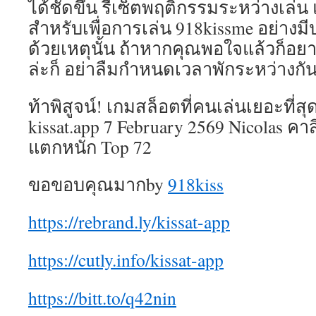
ได้ชัดขึ้น รีเซ็ตพฤติกรรมระหว่างเล่น
สำหรับเพื่อการเล่น 918kissme อย่างม
ด้วยเหตุนั้น ถ้าหากคุณพอใจแล้วก็อย
ล่ะก็ อย่าลืมกำหนดเวลาพักระหว่างกัน
ท้าพิสูจน์! เกมสล็อตที่คนเล่นเยอะที่สุ
kissat.app 7 February 2569 Nicolas ค
แตกหนัก Top 72
ขอขอบคุณมากby
918kiss
https://rebrand.ly/kissat-app
https://cutly.info/kissat-app
https://bitt.to/q42nin