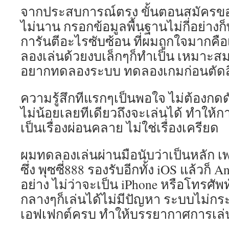
จากประสบการณ์ตรง ขั้นตอนสมัครของ
ไม่นาน กรอกข้อมูลพื้นฐานไม่กี่อย่างก็
การันตีอะไรซับซ้อน ที่ผมถูกใจมากคือเรื
ลองเล่นด้วยงบเล็กๆก็ทำเป็น เหมาะส
อยากทดลองระบบ ทดลองเกมก่อนตัดสินใ
ความรู้สึกทีแรกๆเป็นพอใจ ไม่ต้องกดด
ไม่น้อยเลยทีเดียวถึงจะเล่นได้ ทำให้ก
เป็นเรื่องผ่อนคลาย ไม่ใช่เรื่องเครียด
ผมทดลองเล่นผ่านมือนับว่าเป็นหลัก เ
ซึ่ง พุซซี่888 รองรับอีกทั้ง iOS แล้วก
อย่าง ไม่ว่าจะเป็น iPhone หรือโทรศัพท์เ
กลางๆก็เล่นได้ไม่มีปัญหา ระบบไม่กระ
เอฟเฟกต์ครบ ทำให้บรรยากาศการเล่น