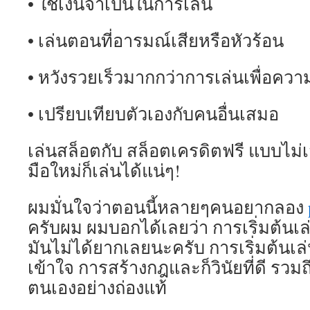
• ใช้เงินจำเป็นในการเล่น
• เล่นตอนที่อารมณ์เสียหรือหัวร้อน
• หวังรวยเร็วมากกว่าการเล่นเพื่อคว
• เปรียบเทียบตัวเองกับคนอื่นเสมอ
เล่นสล็อตกับ สล็อตเครดิตฟรี แบบไม่
มือใหม่ก็เล่นได้แน่ๆ!
ผมมั่นใจว่าตอนนี้หลายๆคนอยากลอง
ครับผม ผมบอกได้เลยว่า การเริ่มต้นเ
มันไม่ได้ยากเลยนะครับ การเริ่มต้นเล
เข้าใจ การสร้างกฎและก็วินัยที่ดี รวมถึ
ตนเองอย่างถ่องแท้