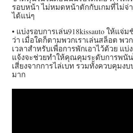
รอบหน้า ไม่หมดหน้าตักกับเกมที่ไม่จ่า
ได้แน่ๆ
• แบ่งรอบการเล่น918kissauto ให้แจ่มช
ว่า เมื่อใดก็ตามพวกเราเล่นสล็อต พ
เวลาสำหรับเพื่อการพักเอาไว้ด้วย แบ่
แจ้งจะช่วยทำให้คุณคุมระดับการพนันไ
เสี่ยงจากการไล่เบท รวมทั้งควบคุมงบ
มาก