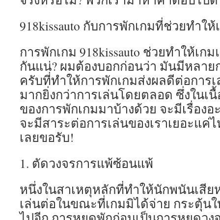
by
Matilda
918kissauto กับการพักเกมที่ช่วยทำใ
15
เวป
การพักเกม 918kissauto ช่วยทำให้เก
ไซต์
ใหญ่
กันแน่? ผมต้องบอกก่อนว่า มันมีหล
ก.พ.
ครับที่ทำให้การพักเกมส่งผลดีต่อกา
26
มากยิ่งกว่าการเล่นโดยตลอด ซึ่งในเนื้
ของการพักเกมมาบ้างด้วย จะมีเรื่องอะไ
จะมีสาระต่อการเล่นของเราเยอะแค่
เลยขอรับ!
1. ตัดวงจรการแพ้ซ้อนแพ้
หนึ่งในสาเหตุหลักที่ทำให้นักพนันเสีย
เล่นต่อในขณะที่เกมมิได้จ่าย กระตุ้นใ
ไปอีก การหยุดพักก่อนเป็นการหยุดวงจ