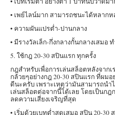
• เบทเริ่มต่ำ อย่างต่ำ 1 บาทนับว่าดีมา
• เพย์ไลน์มาก สามารถชนะได้หลาก
• ความผันแปรต่ำ-ปานกลาง
• มีรางวัลเล็ก-กึ่งกลางกั้นกลางเสมอ ท
5. ใช้กฎ 20-30 สปินแรก ทุกครั้ง
กฎสำหรับเพื่อการเล่นสล็อตหลังจากเ
กล้วยๆอย่างกฎ 20-30 สปินแรก ที่ผมอ
ดีนะครับ เพราะเหตุว่ามันสามารถนำไ
เล่นสล็อตต่อจากนี้ได้เลย โดยเป็นกฎ
ลดความเสี่ยงเจริญที่สุด
• เริ่มด้วยเบทต่ำสุดเสมอ สปิน 20-30 ส