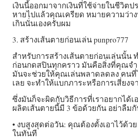
เงินนี้ออกมาจากเงินที่ใช้จ่ายในชีวิตประ
หายไปแล้วคุณเครียด หมายความว่าง
เกินนั่นเองครับผม
3. สร้างเส้นตายก่อนเล่น punpro777
สำหรับการสร้างเส้นตายก่อนเล่นนั้น 
ก่อนกดสปินทุกคราว มันคือสิ่งที่คุณจ
มันจะช่วยให้คุณเล่นพลาดลดลง คนที่
เลย จะทำให้แบกภาระหรือการเสี่ยงจ
ซึ่งมันก็จะผิดกับวิธีการที่เราอยากได้เ
ผลิตเส้นตายนี้มี 3 ข้อด้วยกัน อย่าลืมก
• งบสูงสุดต่อวัน: คุณต้องตั้งเอาไว้ด้
ในทันที