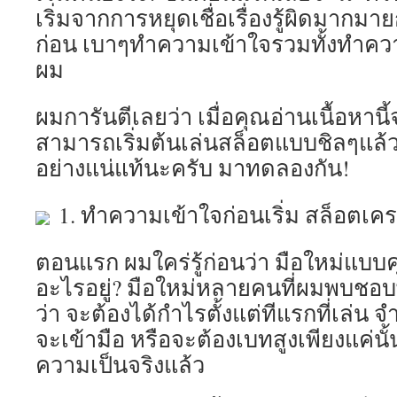
เริ่มจากการหยุดเชื่อเรื่องรู้ผิดมากมา
ก่อน เบาๆทำความเข้าใจรวมทั้งทำคว
ผม
ผมการันตีเลยว่า เมื่อคุณอ่านเนื้อหาน
สามารถเริ่มต้นเล่นสล็อตแบบชิลๆแล้วก
อย่างแน่แท้นะครับ มาทดลองกัน!
1. ทำความเข้าใจก่อนเริ่ม สล็อตเคร
ตอนแรก ผมใคร่รู้ก่อนว่า มือใหม่แบบคุณ
อะไรอยู่? มือใหม่หลายคนที่ผมพบชอบ
ว่า จะต้องได้กำไรตั้งแต่ทีแรกที่เล่น 
จะเข้ามือ หรือจะต้องเบทสูงเพียงแค่นั้
ความเป็นจริงแล้ว