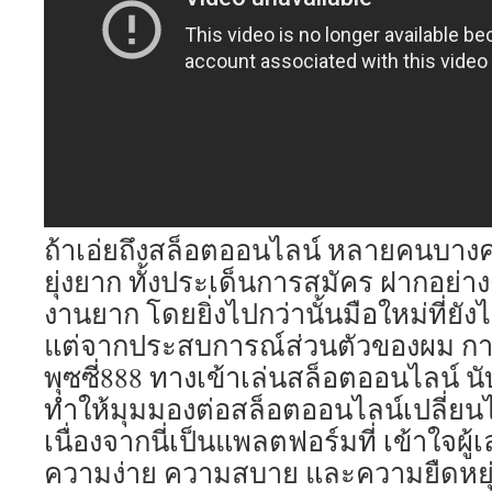
ถ้าเอ่ยถึงสล็อตออนไลน์ หลายคนบางค
ยุ่งยาก ทั้งประเด็นการสมัคร ฝากอย่างต
งานยาก โดยยิ่งไปกว่านั้นมือใหม่ที่ยั
แต่จากประสบการณ์ส่วนตัวของผม การ
พุซซี่888 ทางเข้าเล่นสล็อตออนไลน์ นับว
ทำให้มุมมองต่อสล็อตออนไลน์เปลี่
เนื่องจากนี่เป็นแพลตฟอร์มที่ เข้าใจผู้เล
ความง่าย ความสบาย และความยืดหยุ