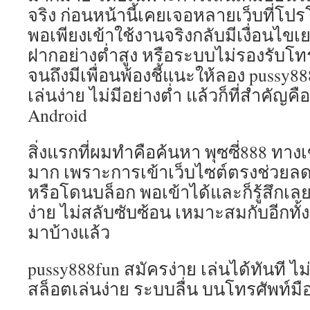
จริง ก่อนหน้านี้เคยเจอหลายเว็บที่โ
พอเพียงเข้าใช้งานจริงกลับมีเงื่อนไ
ฝากอย่างต่ำสูง หรือระบบไม่รองรับโทร
จนถึงมีเพื่อนพ้องชี้แนะให้ลอง pussy888
เล่นง่าย ไม่มีอย่างต่ำ แล้วก็ที่สำคัญคื
Android
สิ่งแรกที่ผมทำคือค้นหา พุซซี่888 ทางเข
มาก เพราะการเข้าเว็บไซต์ตรงช่วยลด
หรือโดนบล็อก พอเข้าได้และก็รู้สึกเลย
ง่าย ไม่สลับซับซ้อน เหมาะสมกับอีกทั้ง
มาบ้างแล้ว
pussy888fun สมัครง่าย เล่นได้ทันที ไม
สล็อตเล่นง่าย ระบบลื่น บนโทรศัพท์มื