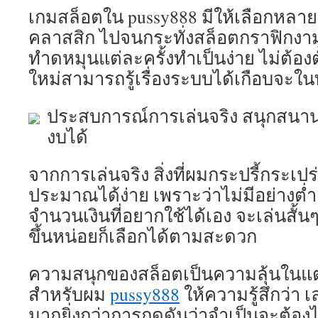
เกมสล็อตใน pussy888 มีให้เลือกหลาย
คลาสสิก ไปจนกระทั่งสล็อตกราฟิกงาม
ทำดหมุนแต่ละครั้งทำเป็นง่าย ไม่ต้องตั
ใหม่สามารถรู้เรื่องระบบได้เกือบจะใน
ประสบการณ์การเล่นจริง สนุกสนาน 
งบได้
จากการเล่นจริง สิ่งที่ผมกระปรี้กระเ
ประมาณได้ง่าย เพราะว่าไม่มีอย่างต่
จำนวนเงินที่อยากใช้ได้เอง จะเล่นสั้น
ขึ้นหน่อยก็เลือกได้ตามสะดวก
ความสนุกของสล็อตเป็นความลุ้นในแต
สำหรับผม
pussy888
ให้ความรู้สึกว่า เ
มากยิ่งกว่าการกดดันว่าจำเป็นจะต้อง