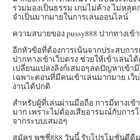
รวมมองเป็นธรรม เกมไม่ค้าง ไม่หลุดกล
จำเป็นมากมายในการเล่นออนไลน์
ความสบายของ pussy888 ปากทางเข้า
อีกหัวข้อที่ต้องการเน้นจากประสบการณ
ปากทางเข้าเว็บตรง ช่วยให้เข้าเล่นได
เปลี่ยนแปลงลิงก์เสมอๆลดปัญหาเข้าม
เฉพาะตอนที่มีคนเข้าเล่นมากมาย เว็บไ
งานได้ปกติ
สำหรับผู้ที่เล่นผ่านมือถือ การมีทางเข้
มาก เพราะไม่ต้องเสียอารมณ์กับการ
จากระบบเสมอๆ
สมัคร พุชชี่888 วันนี้ รับโปรโมชั่นดีด