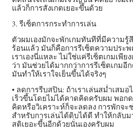
แล้วก็การสังเกตเยอะขึ้นด้วย
3. รีเซ็ตการกระทำการเล่น
ตัวผมเองมักจะพักเกมทันทีที่มีความรู้สึ
ร้อนแล้ว มันก็คือการรีเซ็ตความประ
เราเองนี่แหละ ไม่ใช่แค่รีเซ็ตเกมเพียง
ว่า มันช่วยได้มากกว่าการรีเซ็ตเกมอีก
มันทำให้เราใจเย็นขึ้นได้จริงๆ
• ลดการรีบสปิน: ถ้าเราเล่นสม่ำเส
เร็วขึ้นโดยไม่ได้คาดคิดครับผม พอกด
คิดหรือวิเคราะห์ก็จะลดลง การพักจะ
สำหรับการเล่นได้ดิบได้ดี ทำให้กลับมา
สติเยอะขึ้นอีกด้วยนั่นเองครับผม