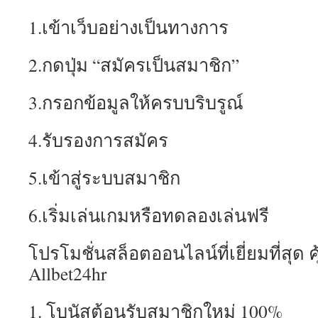
1.เข้าเว็บอย่างเป็นทางการ
2.กดปุ่ม “สมัครเป็นสมาชิก”
3.กรอกข้อมูลให้ครบบริบรูณ์
4.รับรองการสมัคร
5.เข้าสู่ระบบสมาชิก
6.เริ่มเล่นเกมหรือทดลองเล่นฟรี
โปรโมชั่นสล็อตออนไลน์ที่เยี่ยมที่สุด คุ
Allbet24hr
1. โบนัสต้อนรับสมาชิกใหม่ 100%