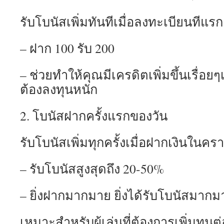
รับโบนัสเพิ่มทันทีเมื่อลงทะเบียนทีแรก
– ฝาก 100 รับ 200
– ช่วยทำให้คุณมีเครดิตเพิ่มขึ้นเรื่อยๆเ
ต้องลงทุนหนัก
2. โบนัสฝากครั้งแรกของวัน
รับโบนัสเพิ่มทุกครั้งเมื่อฝากเงินในค
– รับโบนัสสูงสุดถึง 20-50%
– ยิ่งฝากมากมาย ยิ่งได้รับโบนัสมากม
เหมาะสำหรับผู้เล่นที่ต้องการเพิ่มทุนต่