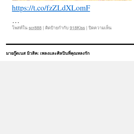
https://t.co/fzZLdXLomF
…
บน
โพสท์ใน
scr888
|
ติดป้ายกำกับ
918Kiss
|
ปิดความเห็น
Scr888
เกม
สล็อต
ยิง
มายกู๊ดเนส มิวสิค: เพลงและศิลปินที่คุณหลงรัก
ปลา
เล่น
ง่าย
ได้
เงิน
เร็ว
โปร
โม
ชั่น
เครดิต
ฟรี
100%
918kiss