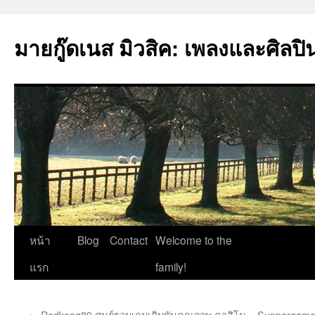
มายกู๊ดเนส มิวสิค: เพลงและศิลปิ
ข้าม
หน้า
Blog
Contact
Welcome to the
ไป
แรก
family!
ยัง
←
Redkong89 ศูนย์รวมเกมเดิมพันคุณภาพ คาสิโน
Suppergame 