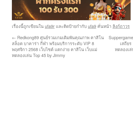
เรื่องนี้ถูกเขียนใน
ufa9r
และติดป้ายกำกับ
ufa9
คั่นหน้า
ลิงก์ถาวร
←
Redkong89 ศูนย์รวมเกมเดิมพันคุณภาพ คาสิโน
Suppergame 
สล็อต บาคาร่า กีฬา พร้อมบริการระดับ VIP 8
เสถียร 
พฤศจิกา 2568 เว็บไซต์ แตกง่าย คาสิโน เว็บแม่
ทดลองเล่
ทดลองเล่น Top 45 by Jimmy