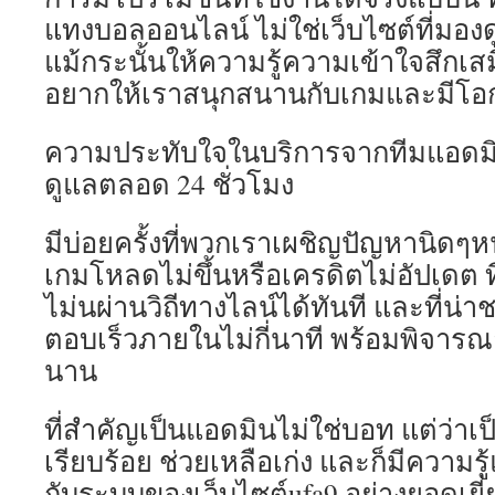
แทงบอลออนไลน์ ไม่ใช่เว็บไซต์ที่มองดูผ
แม้กระนั้นให้ความรู้ความเข้าใจสึกเสมื
อยากให้เราสนุกสนานกับเกมและมีโอ
ความประทับใจในบริการจากทีมแอดมิน
ดูแลตลอด 24 ชั่วโมง
มีบ่อยครั้งที่พวกเราเผชิญปัญหานิดๆห
เกมโหลดไม่ขึ้นหรือเครดิตไม่อัปเดต 
ไม่นผ่านวิถีทางไลน์ได้ทันที และที่น
ตอบเร็วภายในไม่กี่นาที พร้อมพิจารณ
นาน
ที่สำคัญเป็นแอดมินไม่ใช่บอท แต่ว่าเป
เรียบร้อย ช่วยเหลือเก่ง และก็มีความร
กับระบบของเว็บไซต์ufa9 อย่างยอดเย