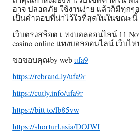
อาจ ปลอดภัย ใช้งานง่าย แล้วก็มีทุกๆอย
เป็นคำตอบที่น่าไว้ใจที่สุดในในขณะนี้
เว็บตรงสล็อต แทงบอลออนไลน์ 11 No
casino online แทงบอลออนไลน์ เว็บไห
ขอขอบคุณby web
ufa9
https://rebrand.ly/ufa9r
https://cutly.info/ufa9r
https://bitt.to/lb85vw
https://shorturl.asia/DOJWI