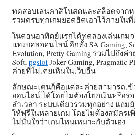
ทดสอบเล่นคาสิโนสดและสล็อตจากหลา
รวมครบทุกเกมยอดฮิตเอาไว้ภายในที่เ
ในตอนอาทิตย์แรกได้ทดลองเล่นเกมจา
แทงบอลออนไลน์ อีกทั้ง SA Gaming, Se
Evolution, Pretty Gaming รวมไปถึงค่า
Soft,
pgslot
Joker Gaming, Pragmatic P
ค่ายที่ไม่เคยเห็นในเว็บอื่น
ลักษณะเด่นก็คือแต่ละค่ายสามารถเข
ออนไลน์ ได้โดยไม่ต้องโยกเงินหรือรอย
ล่ำเวลา ระบบเดียวรวมทุกอย่าง แถม
ให้ฟรีในหลายเกม โดยไม่ต้องสมัครเพิ
ไม่มั่นใจว่าเกมไหนเหมาะกับตัวเอง