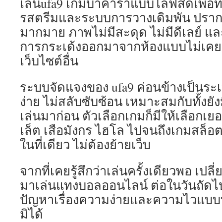
เล่นufa9 เกมบาคาร่าแบบไลฟ์สดเพื
รสตรีมและระบบการวางเดิมพัน ปรากฏว
มากมาย ภาพไม่มีสะดุด ไม่มีดีเลย์ และ
การกระเด้งออกมาจากห้องแบบไม่เคยรู
เว็บไซต์อื่น
ระบบจัดแจงของ ufa9 ค่อนข้างเป็นระเ
ง่าย ไม่สลับซับซ้อน เหมาะสมกับทั้งยังม
เล่นมาก่อน ตัวเลือกเกมก็มีให้เลือกเยอ
เล็ต เสือมังกร ไฮโล ไปจนถึงเกมสล็
ในที่เดียว ไม่ต้องย้ายเว็บ
จากที่เคยรู้สึกว่าเล่นครั้งเดียวพอ เปล
มาเล่นแทงบอลออนไลน์ ต่อในวันถัดไป
ปัญหาเรื่องความง่ายและความไวแบบที
มิได้