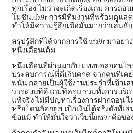
ทุกเรื่อง ไม่ว่าจะเกิดเรื่องเกม การถอ
โมชั่นufa9r การมีทีมงานที่พร้อมดูแล
ทำให้มีความรู้สึกเชื่อมั่นมากว่าเล่นกับเ
สรุปรู้สึกที่ได้จากการใช้ ufa9r มาอย
หนึ่งเดือนเต็ม
หนึ่งเดือนที่ผ่านมากับ แทงบอลออนไลน์
ประสบการณ์ที่ดีเกินคาด จากคนที่เคยไ
พนัน กลายเป็นผู้ใช้งานประจำที่เข้าเล
ว่าระบบที่ดี เกมที่ครบ รวมทั้งการบริกา
แท้จริง ไม่มีปัญหาเรื่องการฝากถอน ไม
หรือโดนล็อกยูส เบิกเงินได้จริงดังที่เล่
ข้อแม้ ทำให้มั่นใจว่าเว็บนี้ufa9r คือขอ
ถ้าคุณกำลังมองหาเว็บไซต์คาสิโน พน