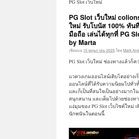
PG Slot เว็บใหม่
เนื้อหา
PG Slot เว็บใหม่ colion
ใหม่ รับโบนัส 100% ทันที
มือถือ เล่นได้ทุกที่ PG S
by Marta
เขียนบน
15 พฤษภาคม 2025
โดย
Mark An
PG Slot เว็บใหม่ ช่องทางแล้วก็
แวดวงเกมออนไลน์เติบโตอย่างเร็
ออนไลน์ที่ได้รับความนิยมไปทั่วท
และก็เป็นที่สนใจเป็นอย่างมากใน
สนุกสนาน และเต็มไปด้วยช่องทา
แง่มุมของ PG Slot เว็บไซต์ใหม่ เ
นักพนันในตอนนี้