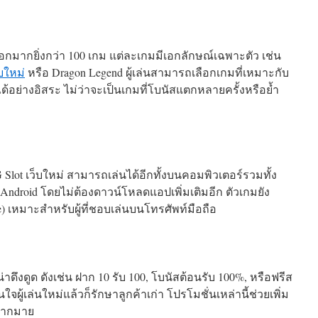
ลือกมากยิ่งกว่า 100 เกม แต่ละเกมมีเอกลักษณ์เฉพาะตัว เช่น
็บใหม่
หรือ Dragon Legend ผู้เล่นสามารถเลือกเกมที่เหมาะกับ
อย่างอิสระ ไม่ว่าจะเป็นเกมที่โบนัสแตกหลายครั้งหรือย้ำ
lot เว็บใหม่ สามารถเล่นได้อีกทั้งบนคอมพิวเตอร์รวมทั้ง
 Android โดยไม่ต้องดาวน์โหลดแอปเพิ่มเติมอีก ตัวเกมยัง
e) เหมาะสำหรับผู้ที่ชอบเล่นบนโทรศัพท์มือถือ
น่าดึงดูด ดังเช่น ฝาก 10 รับ 100, โบนัสต้อนรับ 100%, หรือฟรีส
จผู้เล่นใหม่แล้วก็รักษาลูกค้าเก่า โปรโมชั่นเหล่านี้ช่วยเพิ่ม
มากมาย