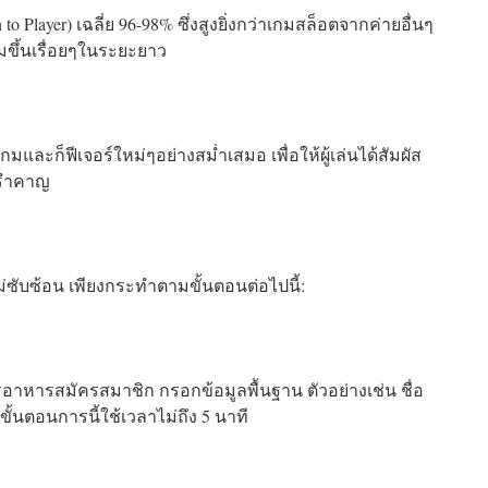
to Player) เฉลี่ย 96-98% ซึ่งสูงยิ่งกว่าเกมสล็อตจากค่ายอื่นๆ
ิ่มขึ้นเรื่อยๆในระยะยาว
กมและก็ฟีเจอร์ใหม่ๆอย่างสม่ำเสมอ เพื่อให้ผู้เล่นได้สัมผัส
ารำคาญ
นไม่ซับซ้อน เพียงกระทำตามขั้นตอนต่อไปนี้:
ารอาหารสมัครสมาชิก กรอกข้อมูลพื้นฐาน ตัวอย่างเช่น ชื่อ
ั้นตอนการนี้ใช้เวลาไม่ถึง 5 นาที