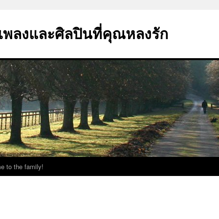
 เพลงและศิลปินที่คุณหลงรัก
 to the family!