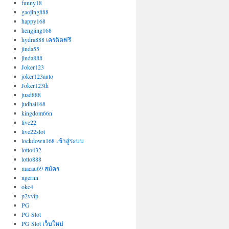
funny18
gaojing888
happy168
hengjing168
hydra888 เครดิตฟรี
jinda55
jinda888
Joker123
joker123auto
Joker123th
juad888
judhai168
kingdom66n
live22
live22slot
lockdown168 เข้าสู่ระบบ
lotto432
lotto888
macau69 สมัคร
ngernn
okc4
p2vvip
PG
PG Slot
PG Slot เว็บใหม่