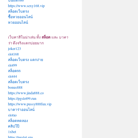
ปั่นแตก66
https://www.sexy168.vip
สล็อตเว็บตรง
ซื้อหวยออนไลน์
หวยออนไลน์
เว็บคาสิโนน่าเล่น ทั้ง
สล็อต
และ
บาคา
ร่า
ตึงจริงแตกบ่อยมาก
joker123
slot168
สล็อตเว็บตรง แตกง่าย
slot99
สล็อต66
slot44
สล็อตเว็บตรง
bonus888
https://www.jinda888.co
https://pgslot99.run
https://www.pussy888fun.vip
บาคาร่าออนไลน์
slotxo
สล็อตทดลอง
คลิปโป๊
1xbet
https://pgslot.spa