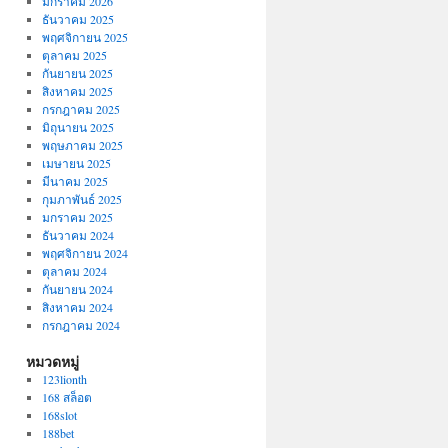
มกราคม 2026
ธันวาคม 2025
พฤศจิกายน 2025
ตุลาคม 2025
กันยายน 2025
สิงหาคม 2025
กรกฎาคม 2025
มิถุนายน 2025
พฤษภาคม 2025
เมษายน 2025
มีนาคม 2025
กุมภาพันธ์ 2025
มกราคม 2025
ธันวาคม 2024
พฤศจิกายน 2024
ตุลาคม 2024
กันยายน 2024
สิงหาคม 2024
กรกฎาคม 2024
หมวดหมู่
123lionth
168 สล็อต
168slot
188bet