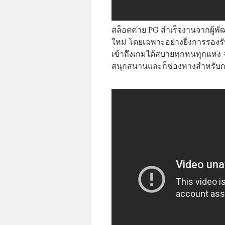
สล็อตค่าย PG สำเร็จงานจากผู้พ
ใหม่ โดยเฉพาะอย่างยิ่งการรองรั
เข้าถึงเกมได้สบายทุกหนทุกแห่
สนุกสนานและก็ช่องทางสำหรับ