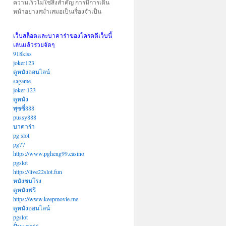
ความเร็วไม่ใช่สิ่งสำคัญ การมีการเดิน
หน้าอย่างสม่ำเสมอเป็นเรื่องจำเป็น
เว็บสล็อตและบาคาร่าของโครตดีเว็บนี้
เล่นแล้วรวยจัดๆ
918kiss
joker123
ดูหนังออนไลน์
sagame
joker 123
ดูหนัง
พุซซี่888
pussy888
บาคาร่า
pg slot
pg77
https://www.pgheng99.casino
pgslot
https://live22slot.fun
หนังชนโรง
ดูหนังฟรี
https://www.keepmovie.me
ดูหนังออนไลน์
pgslot