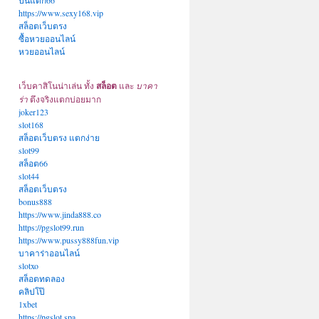
ปั่นแตก66
https://www.sexy168.vip
สล็อตเว็บตรง
ซื้อหวยออนไลน์
หวยออนไลน์
เว็บคาสิโนน่าเล่น ทั้ง
สล็อต
และ
บาคา
ร่า
ตึงจริงแตกบ่อยมาก
joker123
slot168
สล็อตเว็บตรง แตกง่าย
slot99
สล็อต66
slot44
สล็อตเว็บตรง
bonus888
https://www.jinda888.co
https://pgslot99.run
https://www.pussy888fun.vip
บาคาร่าออนไลน์
slotxo
สล็อตทดลอง
คลิปโป๊
1xbet
https://pgslot.spa