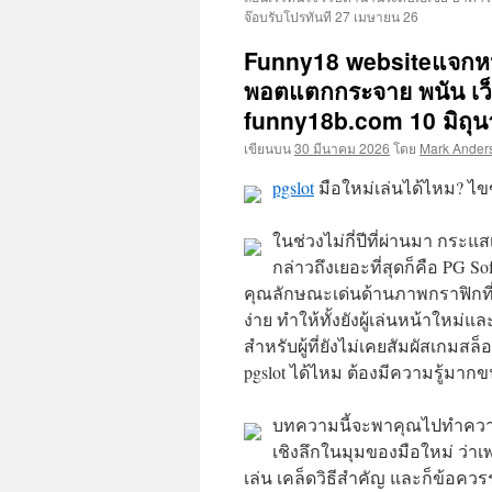
เนื้อหา
จ๊อบรับโปรทันที 27 เมษายน 26
Funny18 websiteแจกหนัก
พอตแตกกระจาย พนัน เว็บ
funny18b.com 10 มิถุ
เขียนบน
30 มีนาคม 2026
โดย
Mark Ander
pgslot
มือใหม่เล่นได้ไหม? ไ
ในช่วงไม่กี่ปีที่ผ่านมา กระแ
กล่าวถึงเยอะที่สุดก็คือ PG S
คุณลักษณะเด่นด้านภาพกราฟิกที่
ง่าย ทำให้ทั้งยังผู้เล่นหน้าให
สำหรับผู้ที่ยังไม่เคยสัมผัสเกมสล
pgslot ได้ไหม ต้องมีความรู้มากข
บทความนี้จะพาคุณไปทำความเ
เชิงลึกในมุมของมือใหม่ ว่า
เล่น เคล็ดวิธีสำคัญ และก็ข้อควร