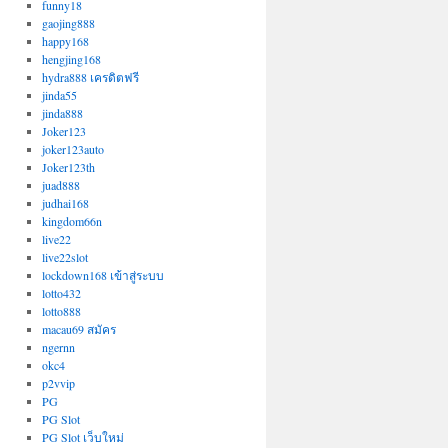
funny18
gaojing888
happy168
hengjing168
hydra888 เครดิตฟรี
jinda55
jinda888
Joker123
joker123auto
Joker123th
juad888
judhai168
kingdom66n
live22
live22slot
lockdown168 เข้าสู่ระบบ
lotto432
lotto888
macau69 สมัคร
ngernn
okc4
p2vvip
PG
PG Slot
PG Slot เว็บใหม่