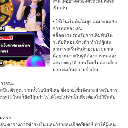
งานได้อย่างคล่องตัวถึงแม้พึ่งจะ
เริ่มเล่น
• ใช้เงินเริ่มต้นไม่สูง เหมาะสมกับ
การทดลองเล่น
สล็อต PG รองรับการเดิมพันใน
ระดับที่ค่อนข้างต่ำ ทำให้ผู้เล่น
สามารถเริ่มต้นด้วยงบประมาณ
น้อย เหมาะกับผู้ที่ต้องการทดลอง
เล่น funny18 ก่อนโดยไม่ต้องเสี่ยง
มากจนเกินความจำเป็น
บการชนะ
น ตัวคูณ รวมทั้งโบนัสพิเศษ ซึ่งช่วยเพิ่มจังหวะสำหรับการ
funny18 ใหม่ก็ยังมีลุ้นกำไรได้โดยไม่จำเป็นที่จะต้องใช้วิธีสลับ
เกมครบ
เล่น ตารางการชำระเงิน และก็รายละเอียดฟีเจอร์ ทำให้ผู้เล่น