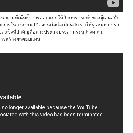
ัฒนาเกมที่เน้นย้ำการออกแบบให้กับการกระทำของผู้เล่นสมัย
บการใช้แรงงาน PG ผ่านมือถือเป็นหลัก ทำให้ผู้เล่นสามารถ
ง จุดแข็งที่สำคัญคือการประสมประสานระหว่างความ
การสร้างผลตอบแทน