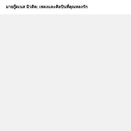
มายกู๊ดเนส มิวสิค: เพลงและศิลปินที่คุณหลงรัก