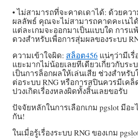
• ไม่สามารถที่จะคาดเดาได้: ด้วยความ
ผลลัพธ์ คุณจะไม่สามารถคาดคะเนได้
แต่ละเกมจะออกมาเป็นแบบใด การแพ้หร
ดวงสำหรับเพื่อการสุ่มผลของระบบ RN
ความเข้าใจผิด:
สล็อต456
แน่ๆว่ามีเร
แยะมากไม่น้อยเลยทีเดียวเกี่ยวกับระ
เป็นการล็อกผลให้เล่นเสีย ช่วงสำหรับ
ต่อระบบ RNG หรือการสปินควรมีเคล็ดล
ปวงเกิดเรื่องหลงผิดทั้งสิ้นเลยขอรับ
ปัจจัยหลักในการเลือกเกม pgslot มี
กัน!
ในเมื่อรู้เรื่องระบบ RNG ของเกม pgsl