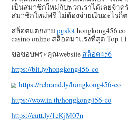
เป็นสมาชิกใหม่กับพวกเราได้เลยจ้าคร
สมาชิกใหม่ฟรี ไม่ต้องจ่ายเงินอะไรก็ต
สล็อตแตกง่าย
pgslot
hongkong456.co 
casino online สล็อตมาแรงที่สุด Top 11
ขอขอบพระคุณwebsite
สล็อต456
https://bit.ly/hongkong456-co
https://rebrand.ly/hongkong456-co
https://wow.in.th/hongkong456-co
https://cutt.ly/1eKjM07n