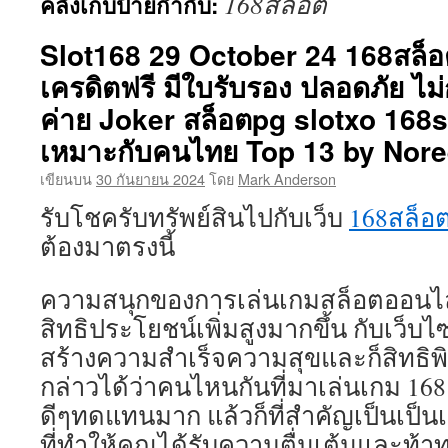
168สล็อต
คลังเก็บป้ายกำกับ:
เนื้อหา
Slot168 29 October 24 168สล็อ
เครดิตฟรี มีใบรับรอง ปลอดภัย ไม่ก
ค่าย Joker สล็อตpg slotxo 168slo
เหมาะกับคนไทย Top 13 by Nore
เขียนบน
30 กันยายน 2024
โดย
Mark Anderson
รับโชครับทรัพย์สินไปกับเว็บ
168สล็อ
ต้องมาตรงนี้
ความสนุกของการเล่นเกมสล็อตออนไลน์
สิทธิประโยชน์เพิ่มสูงมากขึ้น กับเว็บไ
สร้างความสำเร็จความสุขและก็สิทธิพ
กล่าวได้ว่าคนไหนกันที่มาเล่นเกม 168 s
ดีๆทดแทนมาก แล้วก็ที่สำคัญเป็นเป
ที่ทำให้คุณได้รับความตื่นเต้นและท้