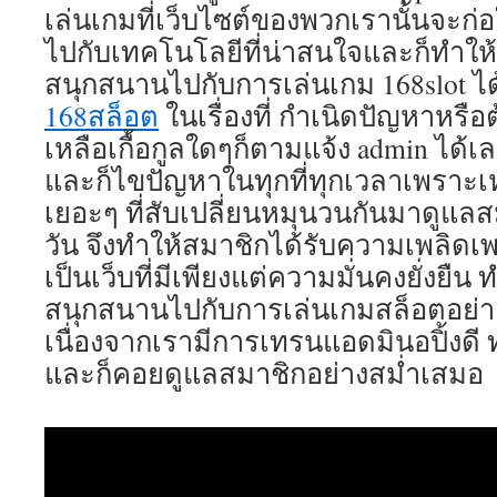
เล่นเกมที่เว็บไซต์ของพวกเรานั้นจะก
ไปกับเทคโนโลยีที่น่าสนใจและก็ทำใ
สนุกสนานไปกับการเล่นเกม 168slot ได
168สล็อต
ในเรื่องที่ กำเนิดปัญหาหรื
เหลือเกื้อกูลใดๆก็ตามแจ้ง admin ได้
และก็ไขปัญหาในทุกที่ทุกเวลาเพราะเห
เยอะๆ ที่สับเปลี่ยนหมุนวนกันมาดูแล
วัน จึงทำให้สมาชิกได้รับความเพลิดเพ
เป็นเว็บที่มีเพียงแต่ความมั่นคงยั่งยืน
สนุกสนานไปกับการเล่นเกมสล็อตอย่าง
เนื่องจากเรามีการเทรนแอดมินอปิ้งดี
และก็คอยดูแลสมาชิกอย่างสม่ำเสมอ