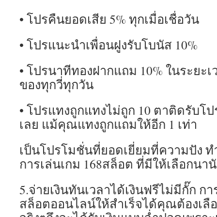
• โปรคืนยอดเสีย 5% ทุกเมื่อเชื่อวัน
• โปรแนะนำเพื่อนฝูงรับโบนัส 10%
• โปรนาทีทองฝากแถม 10% ในระยะเวล
ของทุกวี่ทุกวัน
• โปรแทงถูกแทงไม่ถูก 10 ตาติดรับโป
เลย แม้คุณแทงถูกแถมให้อีก 1 เท่า
เป็นโปรโมชั่นที่ยอดเยี่ยมที่ความปัง 
การเล่นเกม 168สล็อต ที่มีให้เลือกนา
5.จ่ายเงินทันเวลาได้เงินฟรีไม่มีกั๊ก ก
สล็อตออนไลน์ให้สำเร็จได้คุณต้องเลือก