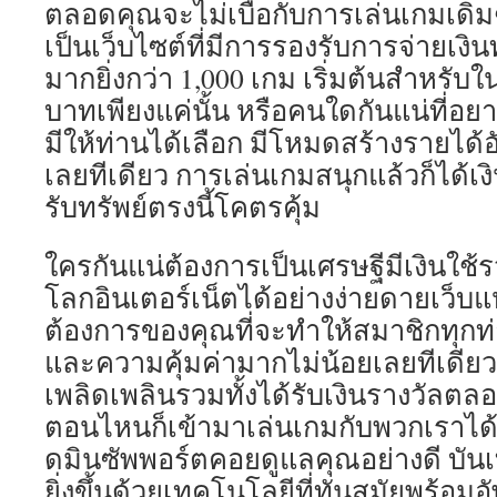
ตลอดคุณจะไม่เบื่อกับการเล่นเกมเดิม
เป็นเว็บไซต์ที่มีการรองรับการจ่ายเงิ
มากยิ่งกว่า 1,000 เกม เริ่มต้นสำหรับ
บาทเพียงแค่นั้น หรือคนใดกันแน่ที่อยา
มีให้ท่านได้เลือก มีโหมดสร้างรายได้อ
เลยทีเดียว การเล่นเกมสนุกแล้วก็ได้เ
รับทรัพย์ตรงนี้โคตรคุ้ม
ใครกันแน่ต้องการเป็นเศรษฐีมีเงินใช้
โลกอินเตอร์เน็ตได้อย่างง่ายดายเว็บ
ต้องการของคุณที่จะทำให้สมาชิกทุกท่า
และความคุ้มค่ามากไม่น้อยเลยทีเดียว 
เพลิดเพลินรวมทั้งได้รับเงินรางวัลตลอด
ตอนไหนก็เข้ามาเล่นเกมกับพวกเราได้
ดมินซัพพอร์ตคอยดูแลคุณอย่างดี บัน
ยิ่งขึ้นด้วยเทคโนโลยีที่ทันสมัยพร้อมอ