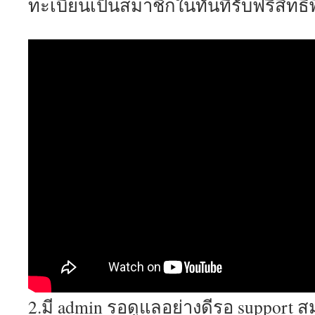
ทะเบียนเป็นสมาชิกในทันทีรับฟรีสิทธิ
2.มี admin รอดูแลอย่างดีรอ support 