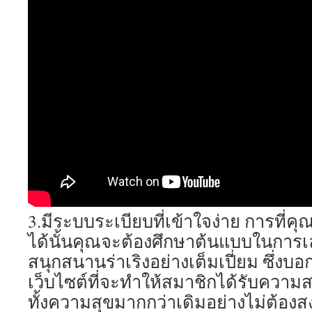
3.มีระบบระเบียบที่เข้าใจง่าย การที่ค
ได้นั้นคุณจะต้องศึกษาต้นแบบในการเ
สนุกสนานร่าเริงอย่างเต็มเปี่ยม ซึ่งบอกไ
เว็บไซต์ที่จะทำให้สมาชิกได้รับความ
ทั้งความสุขมากกว่าเดิมอย่างไม่ต้องส