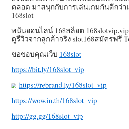
ตลอด มาสนุกกับการเล่นเกมกันดีกว่าเว็
168slot
พนันออนไลน์ 168สล็อต 168slotvip.vip
ดูรีวิวจากลูกค้าจริง slot168สมัครฟรี 
ขอขอบคุณเว็บ
168slot
https://bit.ly/168slot_vip
https://rebrand.ly/168slot_vip
https://wow.in.th/168slot_vip
http://gg.gg/168slot_vip